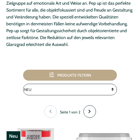
Zielgruppe auf emotionale Art und Weise an. Pep up ist das perfekte
Sortiment für alle, die objektfokussiert sind und Freude an Gestaltung
und Veränderung haben. Die speziell entwickelten Qualitäten
benötigen in denmeisten Fällen keine aufwendige Vorbehandlung.
Pep up sorgt für Gestaltungssicherheit durch objektorientierte und
zeitlose Farbtöne. Die Reduktion auf den jeweils relevanten
Glanzgrad erleichtert die Auswahl.
PRODUKTE FILTERN
Seite 1 von 2
Neu