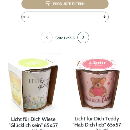
PRODUKTE FILTERN
Seite 1 von 8
Licht für Dich Teddy
Licht für Dich Wiese
"Hab Dich lieb" 65x57
"Glücklich sein" 65x57