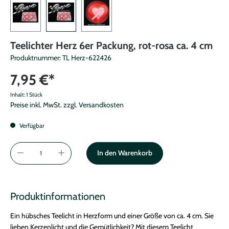
Teelichter Herz 6er Packung, rot-rosa ca. 4 cm
Produktnummer:
TL Herz-622426
7,95 €*
Inhalt:
1 Stück
Preise inkl. MwSt. zzgl. Versandkosten
Verfügbar
In den Warenkorb
Produktinformationen
Ein hübsches Teelicht in Herzform und einer Größe von ca. 4 cm. Sie
lieben Kerzenlicht und die Gemütlichkeit? Mit diesem Teelicht